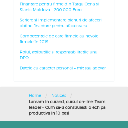
Finantare pentru firme din Targu Ocna si
Slanic Moldova – 200.000 Euro
Scriere si implementare planuri de afaceri -
obtine finantare pentru afacerea ta
Competentele de care firmele au nevoie
firmele în 2019
Rolul, atributiile si responsabilitatile unui
DPO
Datele cu caracter personal – mit sau adevar
/
/
Home
Notices
Lansam in curand, cursul on-line: Team
leader – Cum sa-ti construiesti o echipa
productiva in 10 pasi