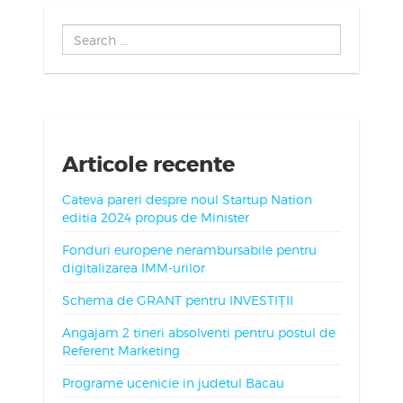
Search
...
Articole recente
Cateva pareri despre noul Startup Nation
editia 2024 propus de Minister
Fonduri europene nerambursabile pentru
digitalizarea IMM-urilor
Schema de GRANT pentru INVESTIȚII
Angajam 2 tineri absolventi pentru postul de
Referent Marketing
Programe ucenicie in judetul Bacau