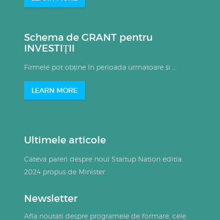
Schema de GRANT pentru
INVESTIȚII
Firmele pot obține în perioada urmatoare si ...
LEARN MORE
Ultimele articole
Cateva pareri despre noul Startup Nation editia
2024 propus de Minister
Newsletter
Afla noutati despre programele de formare, cele