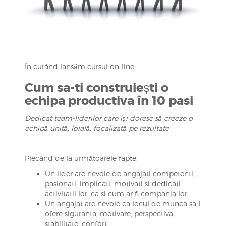
În curând lansăm cursul on-line
Cum sa-ti construiești o
echipa productiva în 10 pasi
Dedicat team-liderilor care își doresc să creeze o
echipă unită, loială, focalizată pe rezultate
Plecând de la următoarele fapte:
Un lider are nevoie de angajati competenti,
pasionati, implicati, motivati si dedicati
activitatii lor, ca si cum ar fi compania lor
Un angajat are nevoie ca locul de munca sa-i
ofere siguranta, motivare, perspectiva,
stabilitate, confort