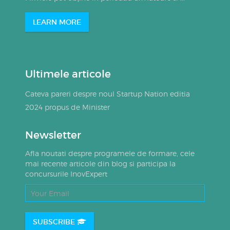
LEARN MORE
Ultimele articole
Cateva pareri despre noul Startup Nation editia
2024 propus de Minister
Newsletter
Afla noutati despre programele de formare, cele
mai recente articole din blog si participa la
concursurile InovExpert
SUBSCRIBE