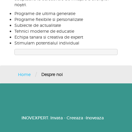
noștri.
Programe de ultima generatie
Programe flexibile si personalizate
Subiecte de actualitate
Tehnici moderne de educatie
Echipa tanara si creativa de expert
Stimulam potentialul individual
/
Home
Despre noi
INOVEXPERT: Invata - Creeaza -Inoveaza