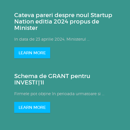
Cateva pareri despre noul Startup
Nation editia 2024 propus de
Minister
In data de 23 aprilie 2024, Ministerul ...
LEARN MORE
Schema de GRANT pentru
INVESTIȚII
Firmele pot obține în perioada urmatoare si ...
LEARN MORE