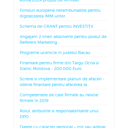
Fonduri europene nerambursabile pentru
digitalizarea IMM-urilor
Schema de GRANT pentru INVESTIȚII
Angajam 2 tineri absolventi pentru postul de
Referent Marketing
Programe ucenicie in judetul Bacau
Finantare pentru firme din Targu Ocna si
Slanic Moldova – 200.000 Euro
Scriere si implementare planuri de afaceri -
obtine finantare pentru afacerea ta
Competentele de care firmele au nevoie
firmele în 2019
Rolul, atributiile si responsabilitatile unui
DPO
Datele cu caracter personal – mit sau adevar