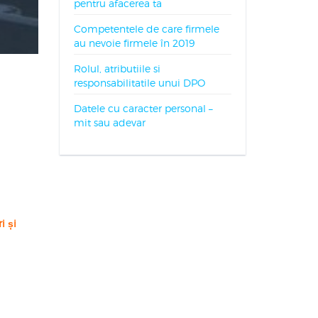
pentru afacerea ta
Competentele de care firmele
au nevoie firmele în 2019
Rolul, atributiile si
responsabilitatile unui DPO
Datele cu caracter personal –
mit sau adevar
i și