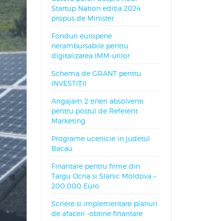
Startup Nation editia 2024
propus de Minister
Fonduri europene
nerambursabile pentru
digitalizarea IMM-urilor
Schema de GRANT pentru
INVESTIȚII
Angajam 2 tineri absolventi
pentru postul de Referent
Marketing
Programe ucenicie in judetul
Bacau
Finantare pentru firme din
Targu Ocna si Slanic Moldova –
200.000 Euro
Scriere si implementare planuri
de afaceri -obtine finantare