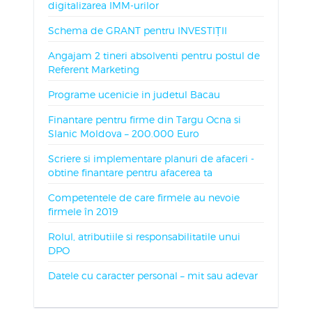
digitalizarea IMM-urilor
Schema de GRANT pentru INVESTIȚII
Angajam 2 tineri absolventi pentru postul de
Referent Marketing
Programe ucenicie in judetul Bacau
Finantare pentru firme din Targu Ocna si
Slanic Moldova – 200.000 Euro
Scriere si implementare planuri de afaceri -
obtine finantare pentru afacerea ta
Competentele de care firmele au nevoie
firmele în 2019
Rolul, atributiile si responsabilitatile unui
DPO
Datele cu caracter personal – mit sau adevar