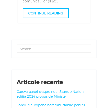
comunicațiilor (IT&C).
CONTINUE READING
Search
...
Articole recente
Cateva pareri despre noul Startup Nation
editia 2024 propus de Minister
Fonduri europene nerambursabile pentru