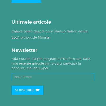
Ultimele articole
Cateva pareri despre noul Startup Nation editia
2024 propus de Minister
Newsletter
Afla noutati despre programele de formare, cele
mai recente articole din blog si participa la
concursurile InovExpert
SUBSCRIBE