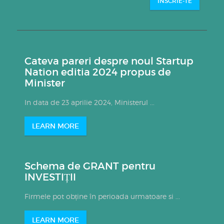
INSCRIE-TE
Cateva pareri despre noul Startup
Nation editia 2024 propus de
Minister
In data de 23 aprilie 2024, Ministerul ...
LEARN MORE
Schema de GRANT pentru
INVESTIȚII
Firmele pot obține în perioada urmatoare si ...
LEARN MORE