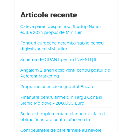
Articole recente
Cateva pareri despre noul Startup Nation
editia 2024 propus de Minister
Fonduri europene nerambursabile pentru
digitalizarea IMM-urilor
Schema de GRANT pentru INVESTIȚII
Angajam 2 tineri absolventi pentru postul de
Referent Marketing
Programe ucenicie in judetul Bacau
Finantare pentru firme din Targu Ocna si
Slanic Moldova – 200.000 Euro
Scriere si implementare planuri de afaceri -
obtine finantare pentru afacerea ta
Competentele de care firmele au nevoie