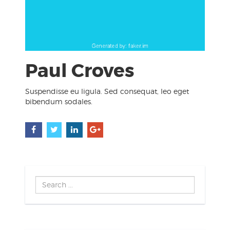
Paul Croves
Suspendisse eu ligula. Sed consequat, leo eget
bibendum sodales.
Search
...