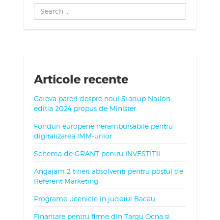
Search
...
Articole recente
Cateva pareri despre noul Startup Nation
editia 2024 propus de Minister
Fonduri europene nerambursabile pentru
digitalizarea IMM-urilor
Schema de GRANT pentru INVESTIȚII
Angajam 2 tineri absolventi pentru postul de
Referent Marketing
Programe ucenicie in judetul Bacau
Finantare pentru firme din Targu Ocna si