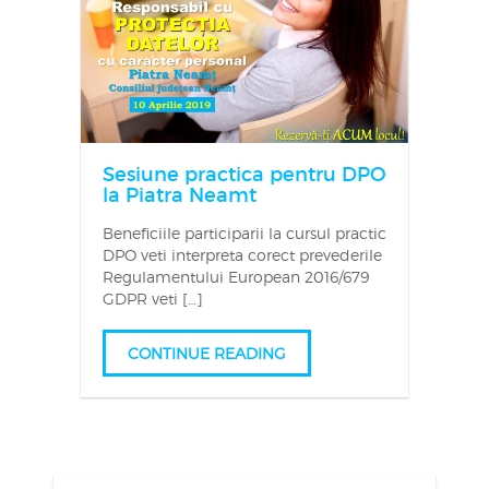
Sesiune practica pentru DPO
la Piatra Neamt
Beneficiile participarii la cursul practic
DPO veti interpreta corect prevederile
Regulamentului European 2016/679
GDPR veti […]
CONTINUE READING