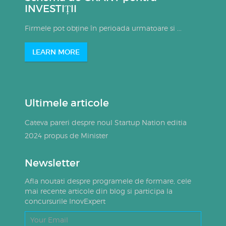
INVESTIȚII
Firmele pot obține în perioada urmatoare si ...
LEARN MORE
Ultimele articole
Cateva pareri despre noul Startup Nation editia
2024 propus de Minister
Newsletter
Afla noutati despre programele de formare, cele
mai recente articole din blog si participa la
concursurile InovExpert