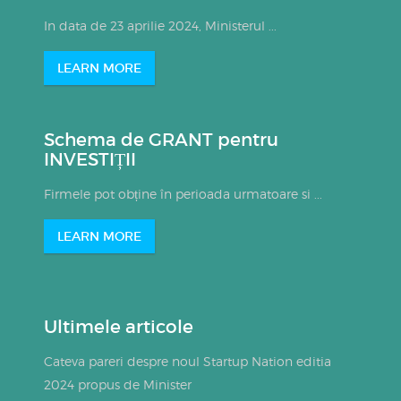
In data de 23 aprilie 2024, Ministerul ...
LEARN MORE
Schema de GRANT pentru
INVESTIȚII
Firmele pot obține în perioada urmatoare si ...
LEARN MORE
Ultimele articole
Cateva pareri despre noul Startup Nation editia
2024 propus de Minister