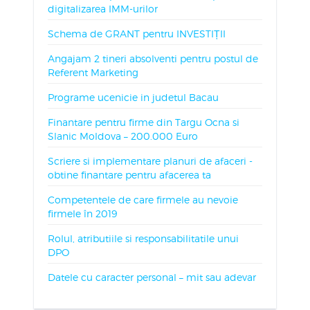
digitalizarea IMM-urilor
Schema de GRANT pentru INVESTIȚII
Angajam 2 tineri absolventi pentru postul de
Referent Marketing
Programe ucenicie in judetul Bacau
Finantare pentru firme din Targu Ocna si
Slanic Moldova – 200.000 Euro
Scriere si implementare planuri de afaceri -
obtine finantare pentru afacerea ta
Competentele de care firmele au nevoie
firmele în 2019
Rolul, atributiile si responsabilitatile unui
DPO
Datele cu caracter personal – mit sau adevar