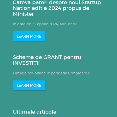
Cateva pareri despre noul Startup
Nation editia 2024 propus de
Minister
In data de 23 aprilie 2024, Ministerul ...
LEARN MORE
Schema de GRANT pentru
INVESTIȚII
Firmele pot obține în perioada urmatoare si ...
LEARN MORE
Ultimele articole