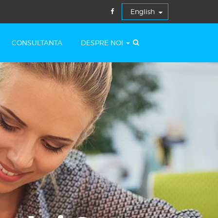
CONSULTANTA
DESPRE NOI