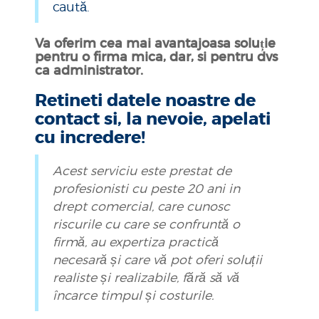
caută.
Va oferim cea mai avantajoasa soluție
pentru o firma mica, dar, si pentru dvs
ca administrator.
Retineti datele noastre de
contact si, la nevoie, apelati
cu incredere!
Acest serviciu este prestat de
profesionisti cu peste 20 ani in
drept comercial, care cunosc
riscurile cu care se confruntă o
firmă, au expertiza practică
necesară și care vă pot oferi soluții
realiste și realizabile, fără să vă
încarce timpul și costurile.