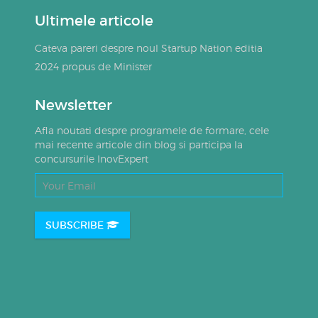
Ultimele articole
Cateva pareri despre noul Startup Nation editia
2024 propus de Minister
Newsletter
Afla noutati despre programele de formare, cele
mai recente articole din blog si participa la
concursurile InovExpert
SUBSCRIBE