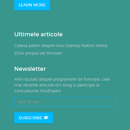
LEARN MORE
Ultimele articole
Cateva pareri despre noul Startup Nation editia
2024 propus de Minister
Newsletter
Afla noutati despre programele de formare, cele
mai recente articole din blog si participa la
concursurile InovExpert
SUBSCRIBE