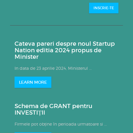
INSCRIE-TE
Cateva pareri despre noul Startup
Nation editia 2024 propus de
Minister
In data de 23 aprilie 2024, Ministerul ...
LEARN MORE
Schema de GRANT pentru
INVESTIȚII
Firmele pot obține în perioada urmatoare si ...